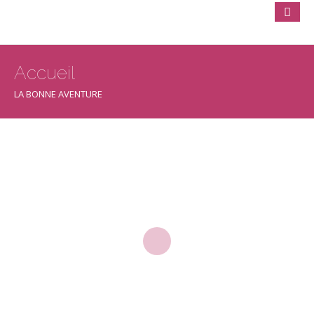
Accueil
LA BONNE AVENTURE