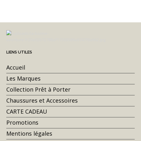
LIENS UTILES
Accueil
Les Marques
Collection Prêt à Porter
Chaussures et Accessoires
CARTE CADEAU
Promotions
Mentions légales